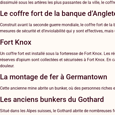
dissimulé sous les artères les plus passantes de la ville, le coff
Le coffre fort de la banque d’Anglet
Construit avant la seconde guerre mondiale, le coffre fort de la
mesures de sécurité et d’inviolabilité qui y sont effectives, mais
Fort Knox
Un coffre fort est installé sous la forteresse de Fort Knox. Les
réserves d’opium sont collectées et sécurisées à Fort Knox. En c
douleur.
La montage de fer à Germantown
Cette ancienne mine abrite un bunker, où des personnes riches et
Les anciens bunkers du Gothard
Situé dans les Alpes suisses, le Gothard abrite de nombreuses f