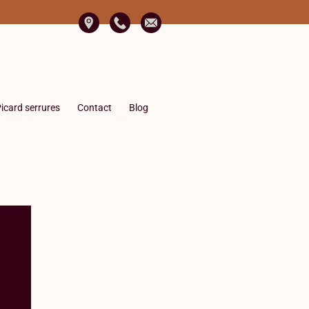
icard serrures
Contact
Blog