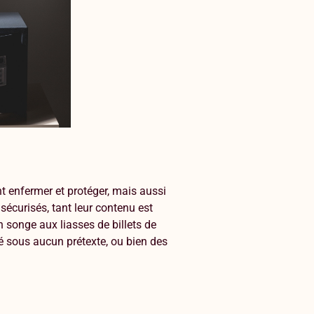
 enfermer et protéger, mais aussi
 sécurisés, tant leur contenu est
 songe aux liasses de billets de
é sous aucun prétexte, ou bien des