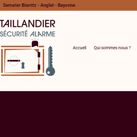
Serrurier Biarritz - Anglet - Bayonne
Accueil
Qui sommes nous ?