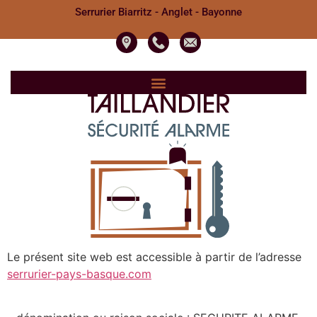
Serrurier Biarritz - Anglet - Bayonne
Le présent site web est accessible à partir de l’adresse
serrurier-pays-basque.com