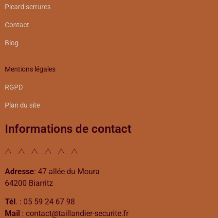
Picard serrures
Contact
Blog
Mentions légales
RGPD
Plan du site
Informations de contact
Adresse
: 47 allée du Moura
64200 Biarritz
Tél
. : 05 59 24 67 98
Mail
: contact@taillandier-securite.fr