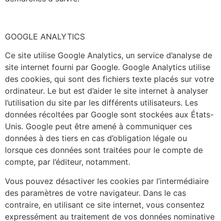
GOOGLE ANALYTICS
Ce site utilise Google Analytics, un service d’analyse de
site internet fourni par Google. Google Analytics utilise
des cookies, qui sont des fichiers texte placés sur votre
ordinateur. Le but est d’aider le site internet à analyser
l’utilisation du site par les différents utilisateurs. Les
données récoltées par Google sont stockées aux États-
Unis. Google peut être amené à communiquer ces
données à des tiers en cas d’obligation légale ou
lorsque ces données sont traitées pour le compte de
compte, par l’éditeur, notamment.
Vous pouvez désactiver les cookies par l’intermédiaire
des paramètres de votre navigateur. Dans le cas
contraire, en utilisant ce site internet, vous consentez
expressément au traitement de vos données nominative