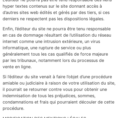
hyper textes contenus sur le site donnant accès à
d’autres sites web édités et gérés par des tiers, si ces
derniers ne respectent pas les dispositions légales.
Enfin, l’éditeur du site ne pourra être tenu responsable
en cas de dommage résultant de l’utilisation du réseau
internet comme une intrusion extérieure, un virus
informatique, une rupture de service ou plus
généralement tous les cas qualifiés de force majeure
par les tribunaux, notamment
lors du processus de
vente en ligne.
Si l’éditeur du site venait à faire l’objet d’une procédure
amiable ou judiciaire à raison de votre utilisation du site,
il pourrait se retourner contre vous pour obtenir une
indemnisation de tous les préjudices, sommes,
condamnations et frais qui pourraient découler de cette
procédure.