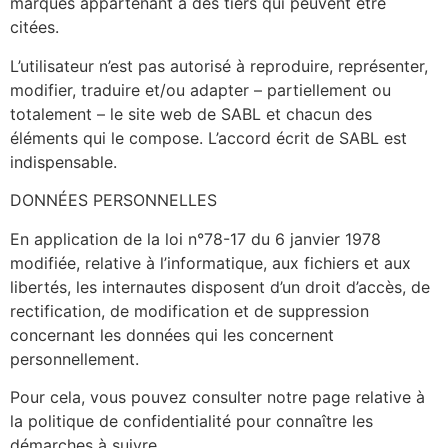
marques appartenant à des tiers qui peuvent être
citées.
L’utilisateur n’est pas autorisé à reproduire, représenter,
modifier, traduire et/ou adapter – partiellement ou
totalement – le site web de SABL
et chacun des
éléments qui le compose. L’accord écrit de SABL
est
indispensable.
DONNÉES PERSONNELLES
En application de la loi n°78-17 du 6 janvier 1978
modifiée, relative à l’informatique, aux fichiers et aux
libertés, les internautes disposent d’un droit d’accès, de
rectification, de modification et de suppression
concernant les données qui les concernent
personnellement.
Pour cela, vous pouvez consulter notre page relative à
la politique de confidentialité pour connaître les
démarches à
suivre.