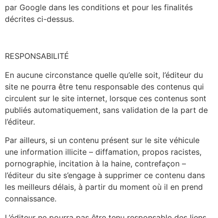
par Google dans les conditions et pour les finalités
décrites ci-dessus.
RESPONSABILITÉ
En aucune circonstance quelle qu’elle soit, l’éditeur du
site
ne pourra être tenu responsable des contenus qui
circulent sur le site internet, lorsque ces contenus sont
publiés automatiquement, sans validation de la part de
l’éditeur.
Par ailleurs, si un contenu présent sur le site véhicule
une information illicite – diffamation, propos racistes,
pornographie, incitation à la haine, contrefaçon –
l’éditeur du site
s’engage à supprimer ce contenu dans
les meilleurs délais, à partir du moment où il en prend
connaissance.
L’éditeur ne pourra pas être tenu responsable des liens