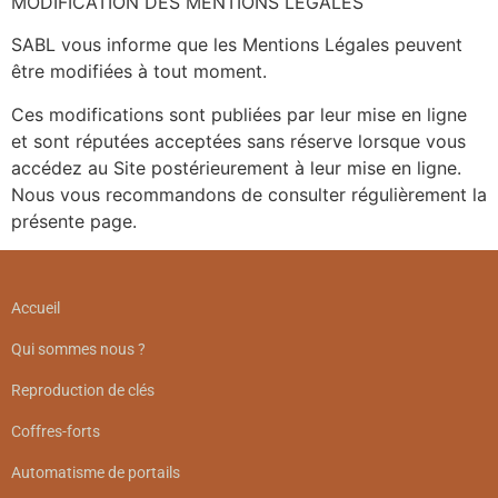
MODIFICATION DES MENTIONS LÉGALES
SABL vous informe que les Mentions Légales peuvent
être modifiées à tout moment.
Ces modifications sont publiées par leur mise en ligne
et sont réputées acceptées sans réserve lorsque vous
accédez au Site postérieurement à leur mise en ligne.
Nous vous recommandons de consulter régulièrement la
présente page.
Accueil
Qui sommes nous ?
Reproduction de clés
Coffres-forts
Automatisme de portails