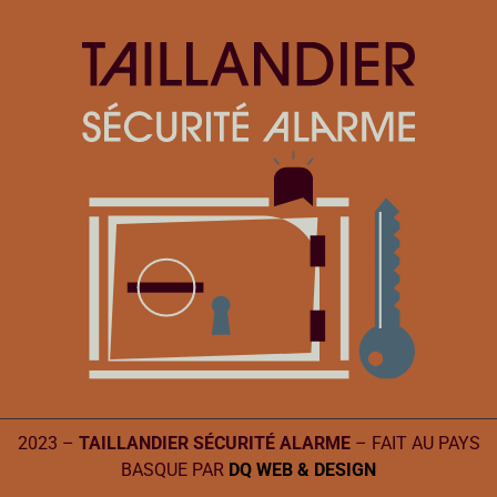
2023 –
TAILLANDIER SÉCURITÉ ALARME
– FAIT AU PAYS
BASQUE PAR
DQ WEB & DESIGN