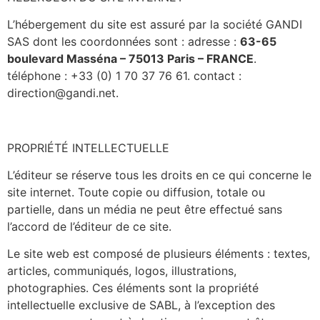
L’hébergement du site est assuré par la société GANDI
SAS dont les coordonnées sont : adresse :
63-65
boulevard Masséna – 75013 Paris – FRANCE
.
téléphone : +33 (0) 1 70 37 76 61. contact :
direction@gandi.net.
PROPRIÉTÉ INTELLECTUELLE
L’éditeur
se réserve tous les droits en ce qui concerne le
site internet. Toute copie ou diffusion, totale ou
partielle, dans un média ne peut être effectué sans
l’accord de l’éditeur de ce site.
Le site web est composé de plusieurs éléments : textes,
articles, communiqués, logos, illustrations,
photographies. Ces éléments sont la propriété
intellectuelle exclusive de
SABL,
à l’exception des