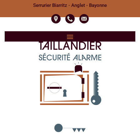
Serrurier Biarritz - Anglet - Bayonne