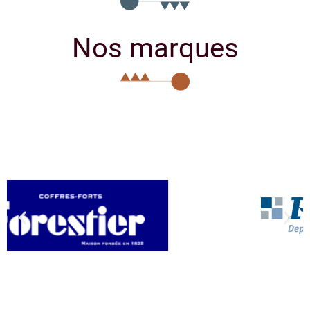
Nos marques