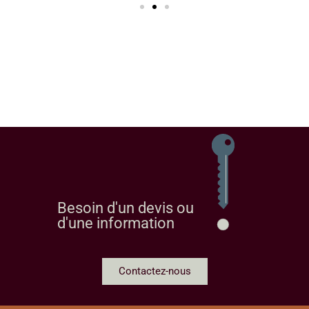
Besoin d'un devis ou
d'une information
Contactez-nous