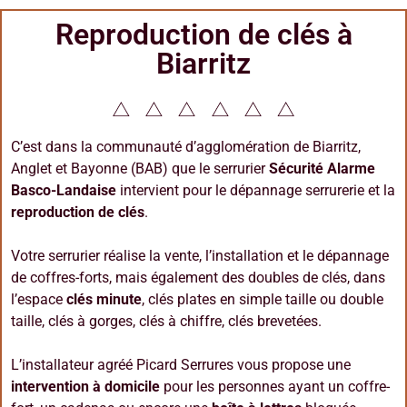
Reproduction de clés à
Biarritz
C’est dans la communauté d’agglomération de Biarritz,
Anglet et Bayonne (BAB) que le serrurier
Sécurité Alarme
Basco-Landaise
intervient pour le dépannage serrurerie et la
reproduction de clés
.
Votre serrurier réalise la vente, l’installation et le dépannage
de coffres-forts, mais également des doubles de clés, dans
l’espace
clés minute
, clés plates en simple taille ou double
taille, clés à gorges, clés à chiffre, clés brevetées.
L’installateur agréé Picard Serrures vous propose une
intervention à domicile
pour les personnes ayant un coffre-