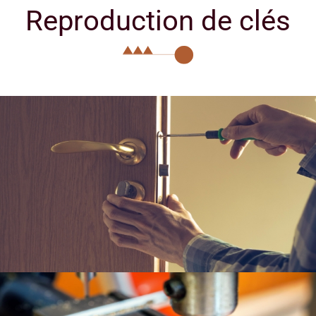
Reproduction de clés