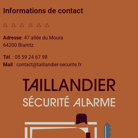
Informations de contact
Adresse
: 47 allée du Moura
64200 Biarritz
Tél
. : 05 59 24 67 98
Mail
: contact@taillandier-securite.fr