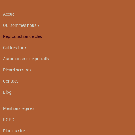
Accueil
Qui sommes nous ?
Reproduction de clés
Coffres-forts
Automatisme de portails
Picard serrures
Contact
Blog
Mentions légales
RGPD
Plan du site