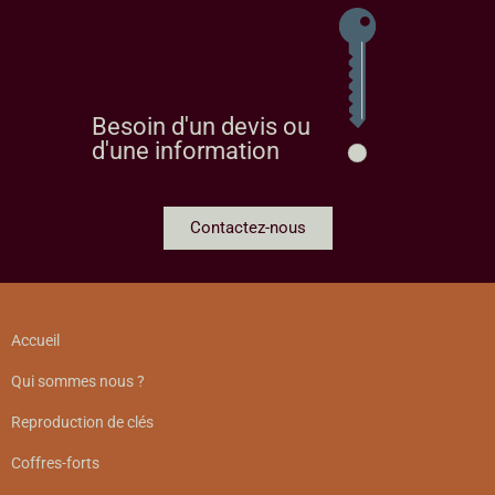
Besoin d'un devis ou
d'une information
Contactez-nous
Accueil
Qui sommes nous ?
Reproduction de clés
Coffres-forts