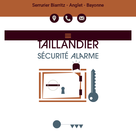
Serrurier Biarritz - Anglet - Bayonne