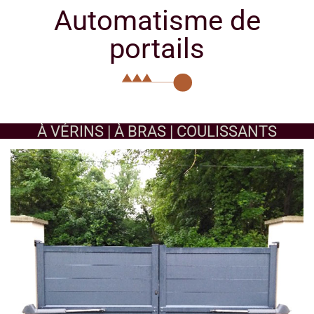
Automatisme de
portails
À VÉRINS | À BRAS | COULISSANTS