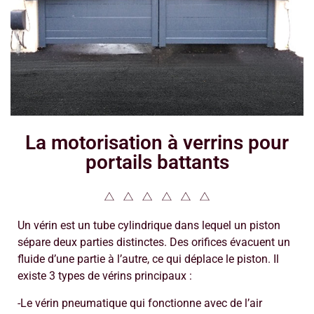
La motorisation à verrins pour
portails battants
Un vérin est un tube cylindrique dans lequel un piston
sépare deux parties distinctes. Des orifices évacuent un
fluide d’une partie à l’autre, ce qui déplace le piston. Il
existe 3 types de vérins principaux :
-Le vérin pneumatique qui fonctionne avec de l’air