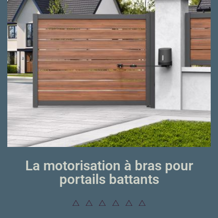
La motorisation à bras pour
portails battants