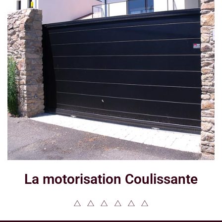
La motorisation Coulissante