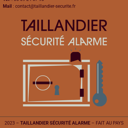
Mail
: contact@taillandier-securite.fr
2023 –
TAILLANDIER SÉCURITÉ ALARME
– FAIT AU PAYS