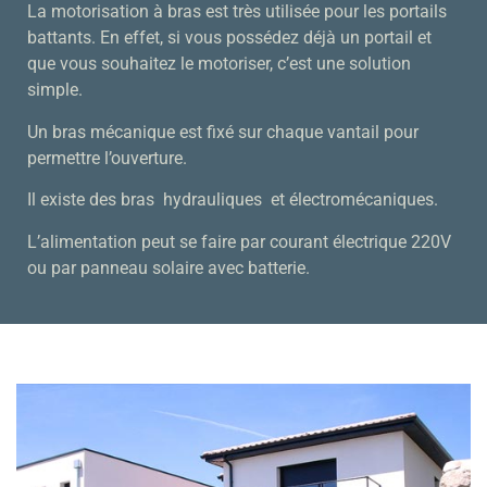
La motorisation à bras est très utilisée pour les portails
battants. En effet, si vous possédez déjà un portail et
que vous souhaitez le motoriser, c’est une solution
simple.
Un bras mécanique est fixé sur chaque vantail pour
permettre l’ouverture.
Il existe des bras hydrauliques et électromécaniques.
L’alimentation peut se faire par courant électrique 220V
ou par panneau solaire avec batterie.