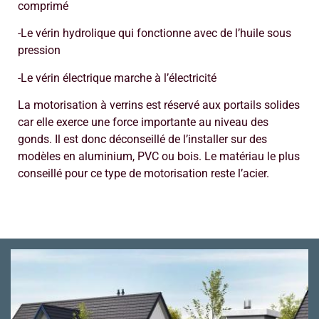
comprimé
-Le vérin hydrolique qui fonctionne avec de l’huile sous
pression
-Le vérin électrique marche à l’électricité
La motorisation à verrins est réservé aux portails solides
car elle exerce une force importante au niveau des
gonds. Il est donc déconseillé de l’installer sur des
modèles en aluminium, PVC ou bois. Le matériau le plus
conseillé pour ce type de motorisation reste l’acier.