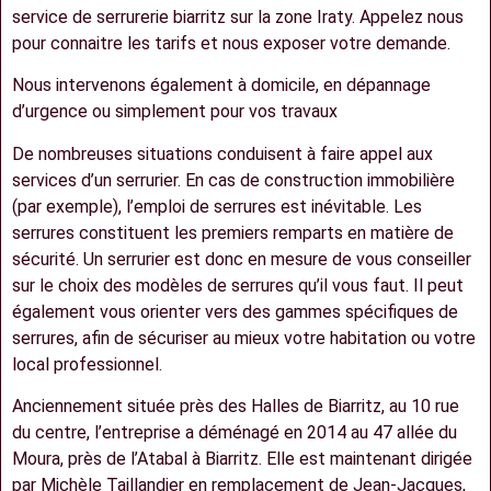
service de serrurerie biarritz sur la zone Iraty. Appelez nous
pour connaitre les tarifs et nous exposer votre demande.
Nous intervenons également à domicile, en dépannage
d’urgence ou simplement pour vos travaux
De nombreuses situations conduisent à faire appel aux
services d’un serrurier. En cas de construction immobilière
(par exemple), l’emploi de serrures est inévitable. Les
serrures constituent les premiers remparts en matière de
sécurité. Un serrurier est donc en mesure de vous conseiller
sur le choix des modèles de serrures qu’il vous faut. Il peut
également vous orienter vers des gammes spécifiques de
serrures, afin de sécuriser au mieux votre habitation ou votre
local professionnel.
Anciennement située près des Halles de Biarritz, au 10 rue
du centre, l’entreprise a déménagé en 2014 au 47 allée du
Moura, près de l’Atabal à Biarritz. Elle est maintenant dirigée
par Michèle Taillandier en remplacement de Jean-Jacques,