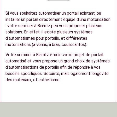
Si vous souhaitez automatiser un portail existant, ou
installer un portail directement équipé d’une motorisation
: votre serrurier à Biarritz peu vous proposer plusieurs
solutions. En effet, il existe plusieurs systèmes
d’automatismes pour portails, et différentes
motorisations (à vérins, à bras, coulissantes).
Votre serrurier à Biarritz étudie votre projet de portail
automatisé et vous propose un grand choix de systèmes
d’automatisations de portails afin de répondre à vos
besoins spécifiques. Sécurité, mais également longévité
des matériaux, et esthétisme.