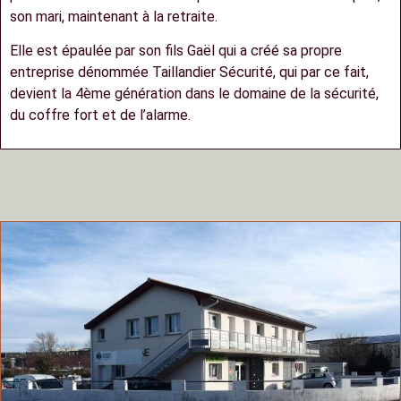
son mari, maintenant à la retraite.
Elle est épaulée par son fils Gaël qui a créé sa propre
entreprise dénommée Taillandier Sécurité, qui par ce fait,
devient la 4ème génération dans le domaine de la sécurité,
du coffre fort et de l’alarme.