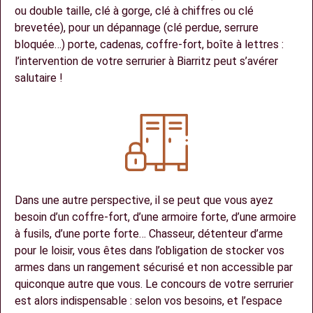
ou double taille, clé à gorge, clé à chiffres ou clé
brevetée), pour un dépannage (clé perdue, serrure
bloquée…) porte, cadenas, coffre-fort, boîte à lettres :
l’intervention de votre serrurier à Biarritz peut s’avérer
salutaire !
Dans une autre perspective, il se peut que vous ayez
besoin d’un coffre-fort, d’une armoire forte, d’une armoire
à fusils, d’une porte forte… Chasseur, détenteur d’arme
pour le loisir, vous êtes dans l’obligation de stocker vos
armes dans un rangement sécurisé et non accessible par
quiconque autre que vous. Le concours de votre serrurier
est alors indispensable : selon vos besoins, et l’espace