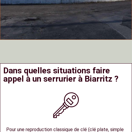
Dans quelles situations faire
appel à un serrurier à Biarritz ?
Pour une reproduction classique de clé (clé plate, simple