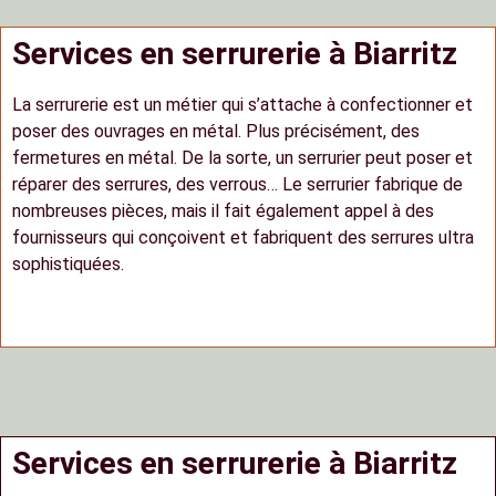
Services en serrurerie à Biarritz
La serrurerie est un métier qui s’attache à confectionner et
poser des ouvrages en métal. Plus précisément, des
fermetures en métal. De la sorte, un serrurier peut poser et
réparer des serrures, des verrous… Le serrurier fabrique de
nombreuses pièces, mais il fait également appel à des
fournisseurs qui conçoivent et fabriquent des serrures ultra
sophistiquées.
Services en serrurerie à Biarritz