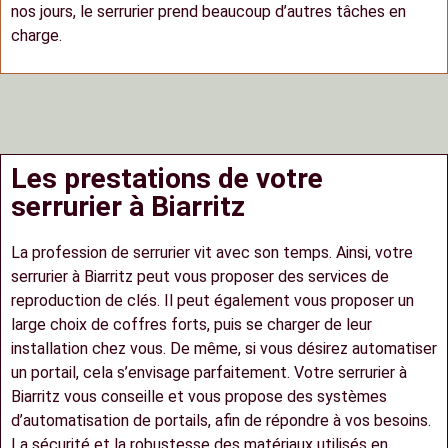
nos jours, le serrurier prend beaucoup d’autres tâches en
charge.
Les prestations de votre
serrurier à Biarritz
La profession de serrurier vit avec son temps. Ainsi, votre
serrurier à Biarritz peut vous proposer des services de
reproduction de clés. Il peut également vous proposer un
large choix de coffres forts, puis se charger de leur
installation chez vous. De même, si vous désirez automatiser
un portail, cela s’envisage parfaitement. Votre serrurier à
Biarritz vous conseille et vous propose des systèmes
d’automatisation de portails, afin de répondre à vos besoins.
La sécurité et la robustesse des matériaux utilisés en