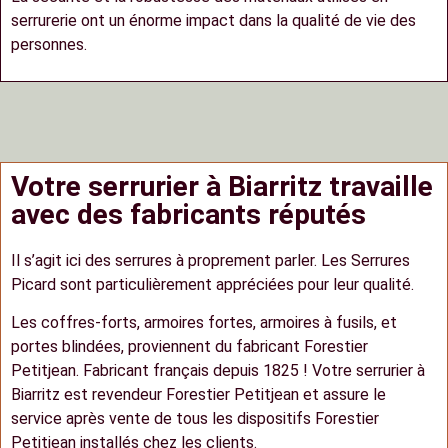
serrurerie ont un énorme impact dans la qualité de vie des
personnes.
Votre serrurier à Biarritz travaille
avec des fabricants réputés
Il s’agit ici des serrures à proprement parler. Les Serrures
Picard sont particulièrement appréciées pour leur qualité.
Les coffres-forts, armoires fortes, armoires à fusils, et
portes blindées, proviennent du fabricant Forestier
Petitjean. Fabricant français depuis 1825 ! Votre serrurier à
Biarritz est revendeur Forestier Petitjean et assure le
service après vente de tous les dispositifs Forestier
Petitjean installés chez les clients.