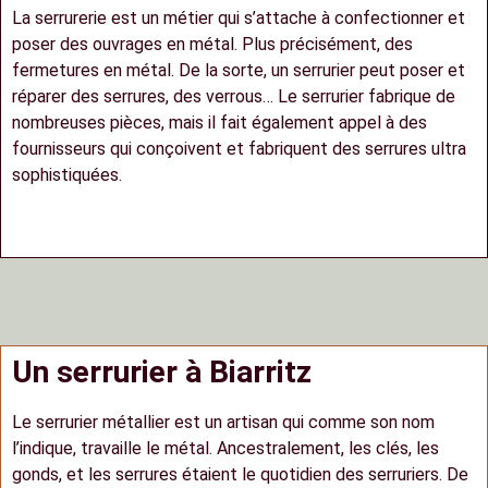
La serrurerie est un métier qui s’attache à confectionner et
poser des ouvrages en métal. Plus précisément, des
fermetures en métal. De la sorte, un serrurier peut poser et
réparer des serrures, des verrous… Le serrurier fabrique de
nombreuses pièces, mais il fait également appel à des
fournisseurs qui conçoivent et fabriquent des serrures ultra
sophistiquées.
Un serrurier à Biarritz
Le serrurier métallier est un artisan qui comme son nom
l’indique, travaille le métal. Ancestralement, les clés, les
gonds, et les serrures étaient le quotidien des serruriers. De