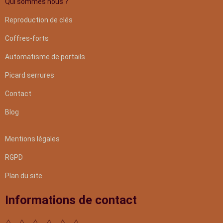
Qui sommes nous ?
Reproduction de clés
Coffres-forts
Automatisme de portails
Picard serrures
Contact
Blog
Mentions légales
RGPD
Plan du site
Informations de contact