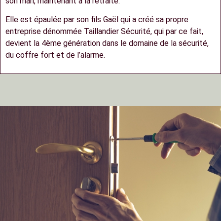
son mari, maintenant à la retraite.
Elle est épaulée par son fils Gaël qui a créé sa propre
entreprise dénommée Taillandier Sécurité, qui par ce fait,
devient la 4ème génération dans le domaine de la sécurité,
du coffre fort et de l’alarme.