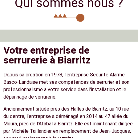
Qui sommes nous ?
Votre entreprise de
serrurerie à Biarritz
Depuis sa création en 1978, l’entreprise Sécurité Alarme
Basco-Landaise met ses compétences de serrurier et son
professionnalisme à votre service dans l’installation et le
dépannage de serrurerie.
Anciennement située près des Halles de Biarritz, au 10 rue
du centre, l’entreprise a déménagé en 2014 au 47 allée du
Moura, près de l’Atabal à Biarritz. Elle est maintenant dirigée
par Michèle Taillandier en remplacement de Jean-Jacques,