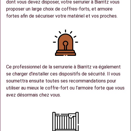
dont vous devez disposer, votre serrurier à Biarritz vous
proposer un large choix de coffres-forts, et armoire
fortes afin de sécuriser votre matériel et vos proches.
Ce professionnel de la serrurerie à Biarritz va également
se charger d’installer ces dispositifs de sécurité. Il vous
soumettra ensuite toutes ses recommandations pour
utiliser au mieux le coffre-fort ou l’armoire forte que vous
avez désormais chez vous.