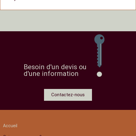
Besoin d'un devis ou
d'une information
Contactez-nous
Accueil