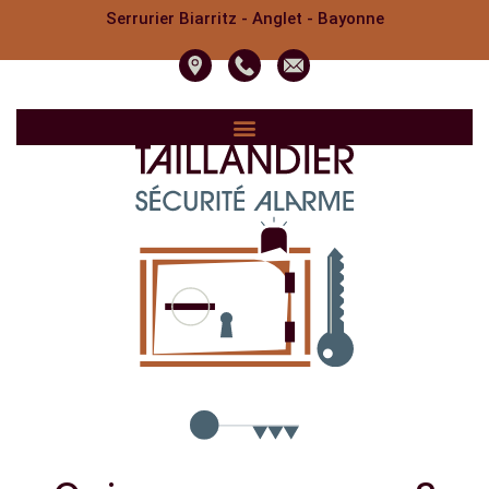
Serrurier Biarritz - Anglet - Bayonne