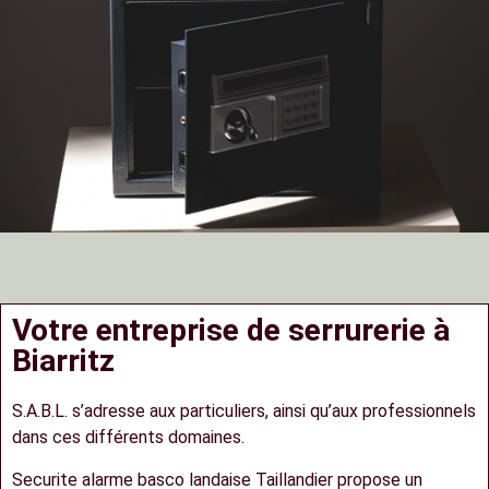
Votre entreprise de serrurerie à
Biarritz
S.A.B.L. s’adresse aux particuliers, ainsi qu’aux professionnels
dans ces différents domaines.
Securite alarme basco landaise Taillandier propose un