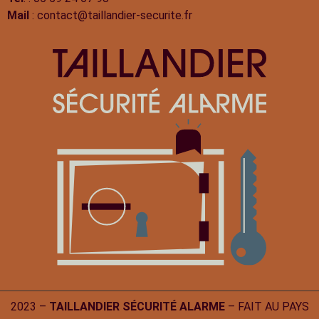
Mail
: contact@taillandier-securite.fr
2023 –
TAILLANDIER SÉCURITÉ ALARME
– FAIT AU PAYS