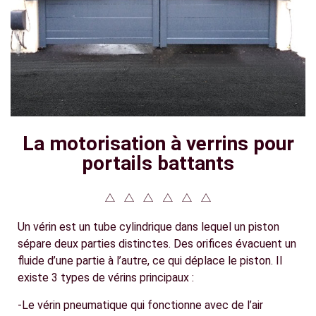
La motorisation à verrins pour
portails battants
Un vérin est un tube cylindrique dans lequel un piston
sépare deux parties distinctes. Des orifices évacuent un
fluide d’une partie à l’autre, ce qui déplace le piston. Il
existe 3 types de vérins principaux :
-Le vérin pneumatique qui fonctionne avec de l’air