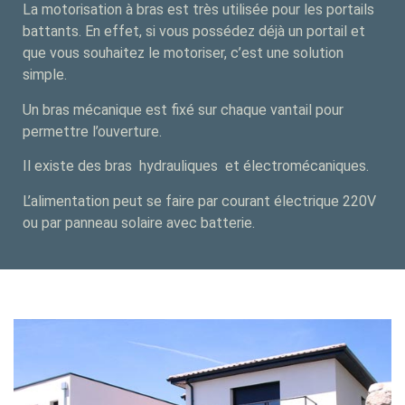
La motorisation à bras est très utilisée pour les portails
battants. En effet, si vous possédez déjà un portail et
que vous souhaitez le motoriser, c’est une solution
simple.
Un bras mécanique est fixé sur chaque vantail pour
permettre l’ouverture.
Il existe des bras hydrauliques et électromécaniques.
L’alimentation peut se faire par courant électrique 220V
ou par panneau solaire avec batterie.