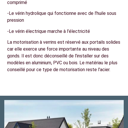
comprimé
-Le vérin hydrolique qui fonctionne avec de l’huile sous
pression
-Le vérin électrique marche à l’électricité
La motorisation à verrins est réservé aux portails solides
car elle exerce une force importante au niveau des
gonds. Il est donc déconseillé de l’installer sur des
modèles en aluminium, PVC ou bois. Le matériau le plus
conseillé pour ce type de motorisation reste l’acier.