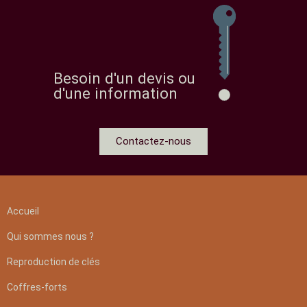
Besoin d'un devis ou
d'une information
Contactez-nous
Accueil
Qui sommes nous ?
Reproduction de clés
Coffres-forts