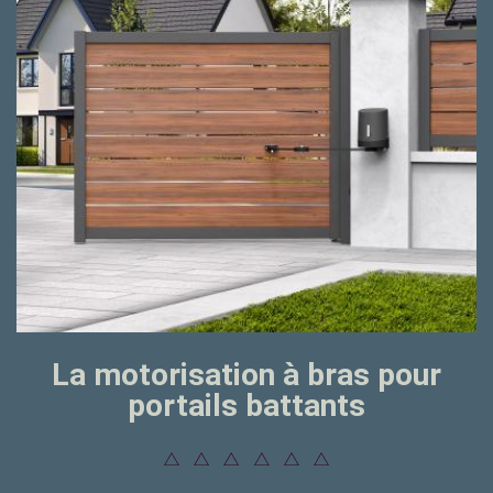
La motorisation à bras pour
portails battants