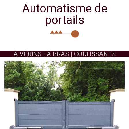
Automatisme de
portails
À VÉRINS | À BRAS | COULISSANTS