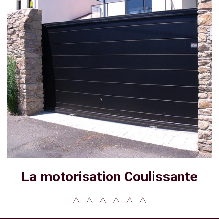
La motorisation Coulissante