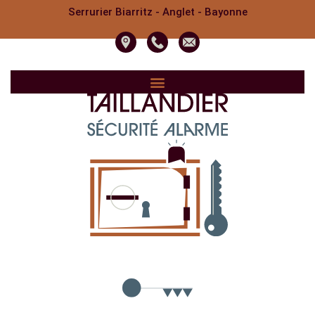
Serrurier Biarritz - Anglet - Bayonne